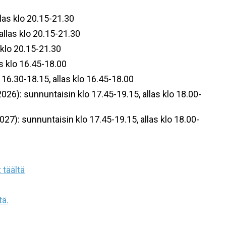
las klo 20.15-21.30
allas klo 20.15-21.30
 klo 20.15-21.30
as klo 16.45-18.00
16.30-18.15, allas klo 16.45-18.00
026): sunnuntaisin klo 17.45-19.15, allas klo 18.00-
027): sunnuntaisin klo 17.45-19.15, allas klo 18.00-
 täältä
tä.