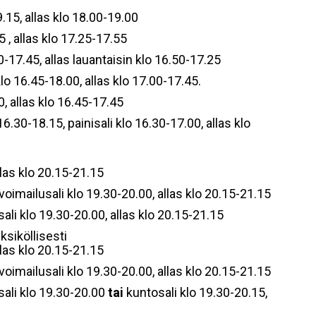
15, allas klo 18.00-19.00
5 , allas klo 17.25-17.55
-17.45, allas lauantaisin klo 16.50-17.25
lo 16.45-18.00, allas klo 17.00-17.45.
0, allas klo 16.45-17.45
16.30-18.15, painisali klo 16.30-17.00, allas klo
las klo 20.15-21.15
voimailusali klo 19.30-20.00, allas klo 20.15-21.15
sali klo 19.30-20.00, allas klo 20.15-21.15
ksiköllisesti
las klo 20.15-21.15
voimailusali klo 19.30-20.00, allas klo 20.15-21.15
isali klo 19.30-20.00
tai
kuntosali klo 19.30-20.15,