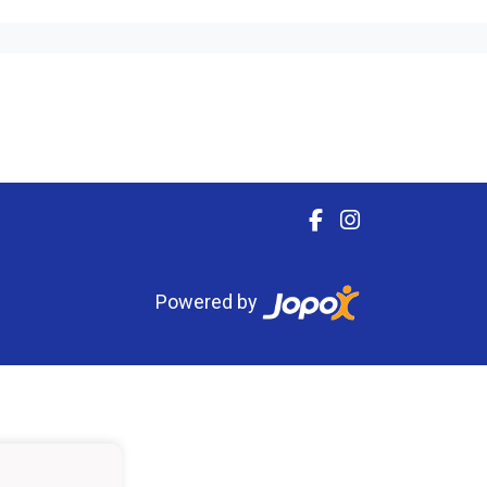
Powered by