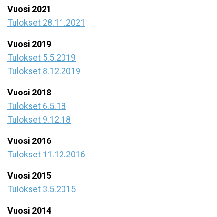
Vuosi 2021
Tulokset 28.11.2021
Vuosi 2019
Tulokset 5.5.2019
Tulokset 8.12.2019
Vuosi 2018
Tulokset 6.5.18
Tulokset 9.12.18
Vuosi 2016
Tulokset 11.12.2016
Vuosi 2015
Tulokset 3.5.2015
Vuosi 2014