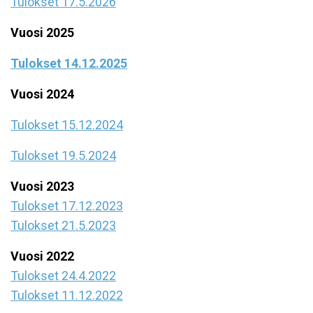
Tulokset 17.5.2026
Vuosi 2025
Tulokset 14.12.2025
Vuosi 2024
Tulokset 15.12.2024
Tulokset 19.5.2024
Vuosi 2023
Tulokset 17.12.2023
Tulokset 21.5.2023
Vuosi 2022
Tulokset 24.4.2022
Tulokset 11.12.2022