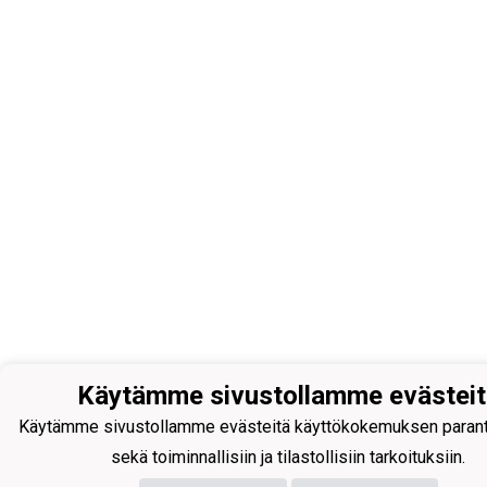
Käytämme sivustollamme evästeit
Käytämme sivustollamme evästeitä käyttökokemuksen paran
sekä toiminnallisiin ja tilastollisiin tarkoituksiin.