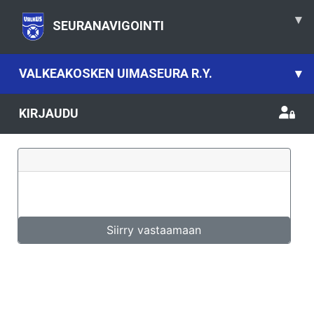
▾
SEURANAVIGOINTI
VALKEAKOSKEN UIMASEURA R.Y.
▾
KIRJAUDU