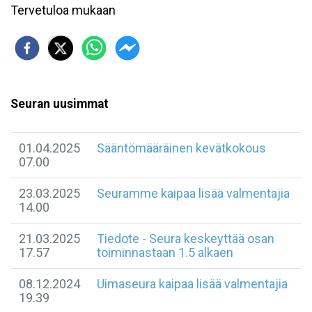
Tervetuloa mukaan
Seuran uusimmat
01.04.2025
Sääntömääräinen kevätkokous
07.00
23.03.2025
Seuramme kaipaa lisää valmentajia
14.00
21.03.2025
Tiedote - Seura keskeyttää osan
17.57
toiminnastaan 1.5 alkaen
08.12.2024
Uimaseura kaipaa lisää valmentajia
19.39