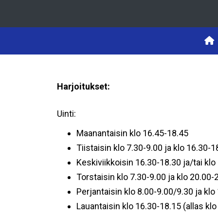
Harjoitukset:
Uinti:
Maanantaisin klo 16.45-18.45
Tiistaisin klo 7.30-9.00 ja klo 16.30-1
Keskiviikkoisin 16.30-18.30 ja/tai kl
Torstaisin klo 7.30-9.00 ja klo 20.00-
Perjantaisin klo 8.00-9.00/9.30 ja klo
Lauantaisin klo 16.30-18.15 (allas kl