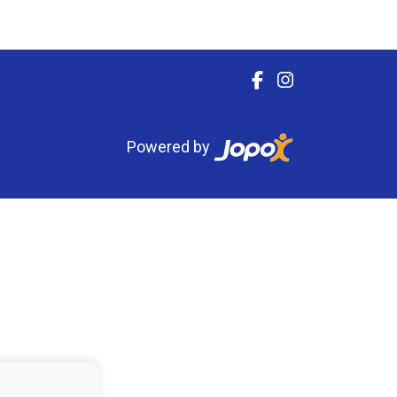
Powered by